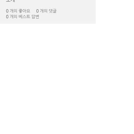
0
개의 좋아요
0
개의 댓글
0
개의 베스트 답변