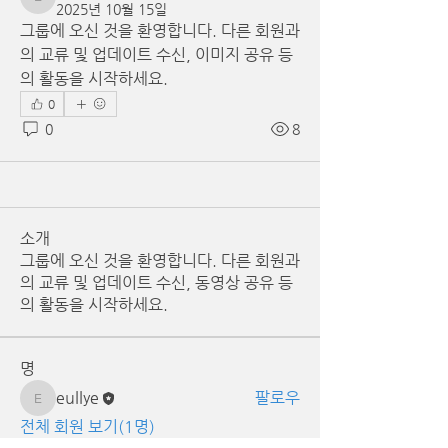
eullye
2025년 10월 15일
그룹에 오신 것을 환영합니다. 다른 회원과
의 교류 및 업데이트 수신, 이미지 공유 등
의 활동을 시작하세요.
0
0
8
소개
그룹에 오신 것을 환영합니다. 다른 회원과
의 교류 및 업데이트 수신, 동영상 공유 등
의 활동을 시작하세요.
명
eullye
팔로우
eullye
전체 회원 보기(1명)