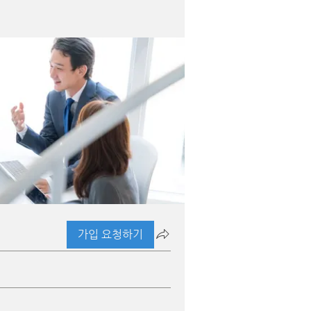
가입 요청하기