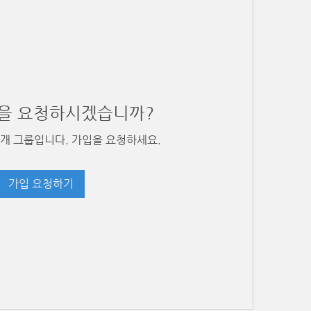
을 요청하시겠습니까?
개 그룹입니다. 가입을 요청하세요.
가입 요청하기