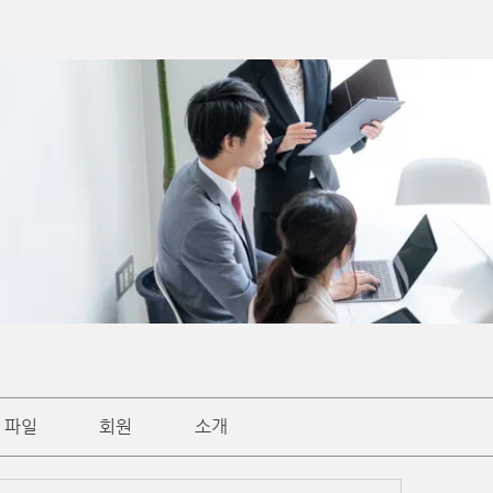
파일
회원
소개