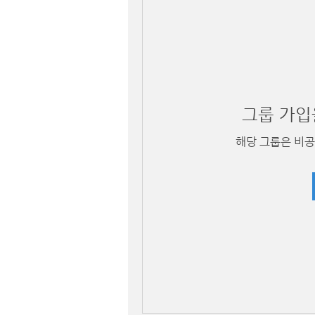
그룹 가입
해당 그룹은 비공